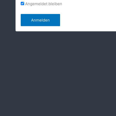
Angemeldet bleiben