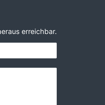
eraus erreichbar.