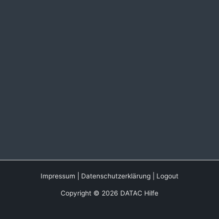
Impressum
|
Datenschutzerklärung
|
Logout
Copyright © 2026 DATAC Hilfe