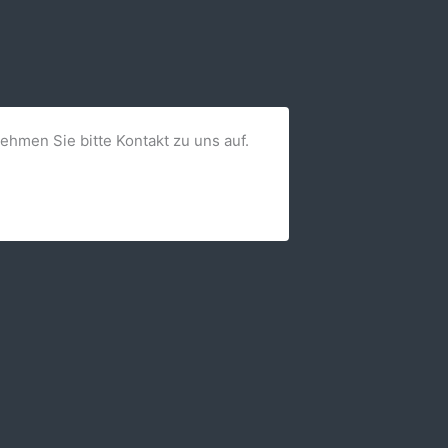
nehmen Sie bitte Kontakt zu uns auf.