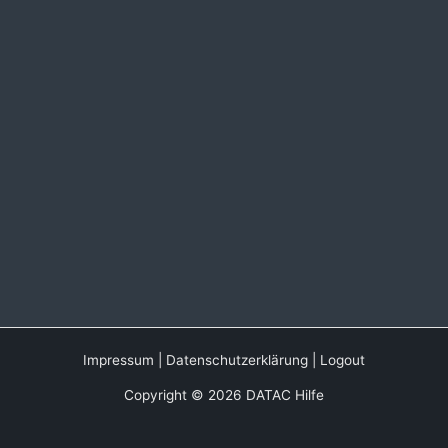
Impressum
|
Datenschutzerklärung
|
Logout
Copyright © 2026 DATAC Hilfe