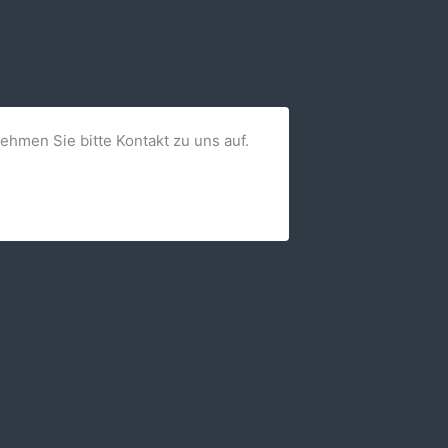
nehmen Sie bitte Kontakt zu uns auf.