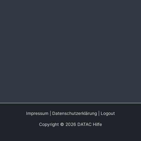
Impressum
|
Datenschutzerklärung
|
Logout
Copyright © 2026 DATAC Hilfe