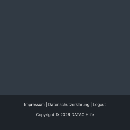
Impressum
|
Datenschutzerklärung
|
Logout
Copyright © 2026 DATAC Hilfe