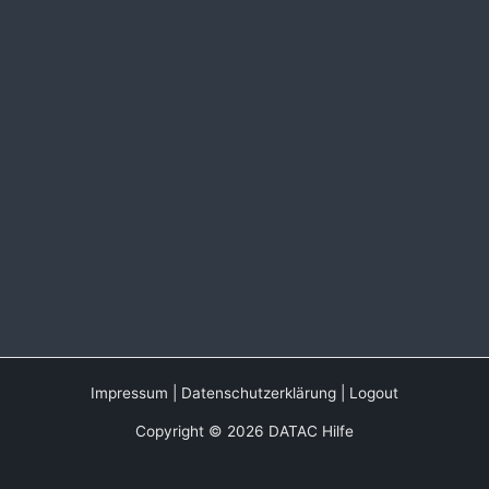
Impressum
|
Datenschutzerklärung
|
Logout
Copyright © 2026 DATAC Hilfe