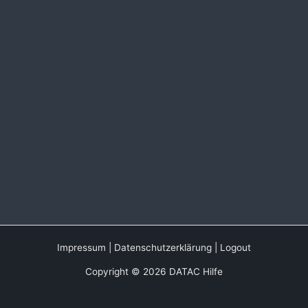
Impressum
|
Datenschutzerklärung
|
Logout
Copyright © 2026 DATAC Hilfe