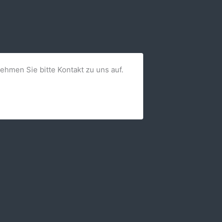
nehmen Sie bitte Kontakt zu uns auf.