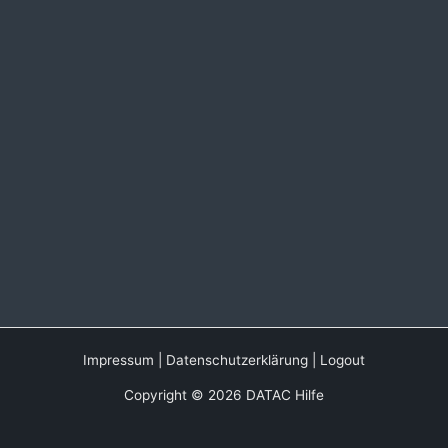
Impressum
|
Datenschutzerklärung
|
Logout
Copyright © 2026 DATAC Hilfe