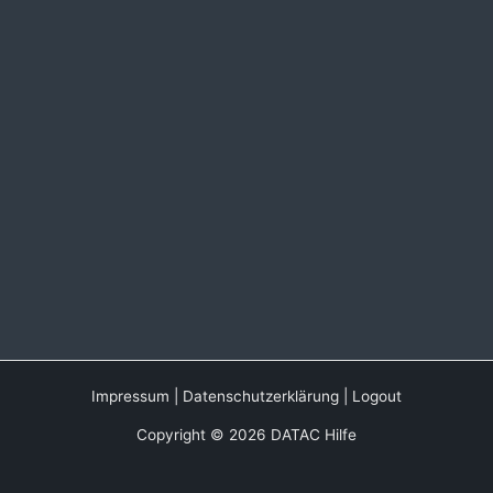
Impressum
|
Datenschutzerklärung
|
Logout
Copyright © 2026 DATAC Hilfe