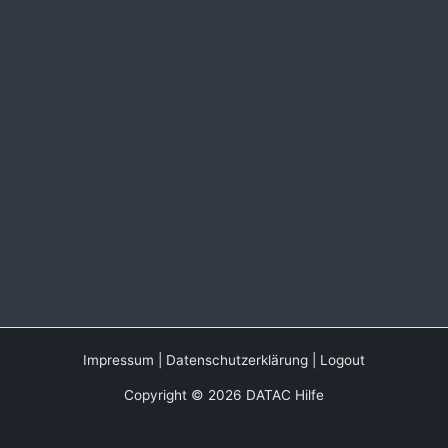
Impressum
|
Datenschutzerklärung
|
Logout
Copyright © 2026 DATAC Hilfe