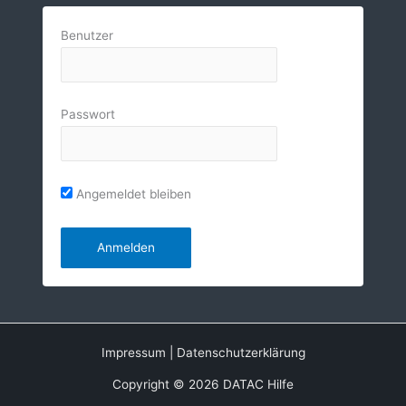
Benutzer
Passwort
Angemeldet bleiben
Impressum
|
Datenschutzerklärung
Copyright © 2026 DATAC Hilfe