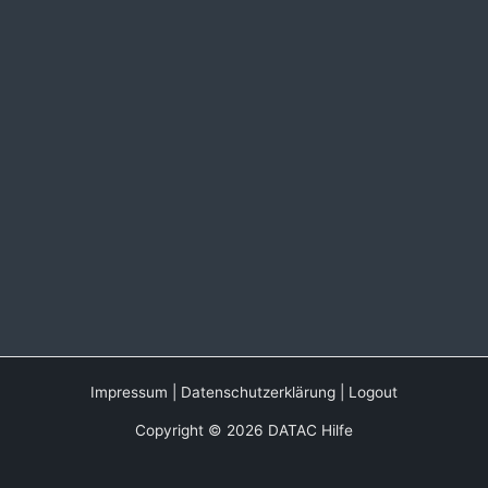
Impressum
|
Datenschutzerklärung
|
Logout
Copyright © 2026 DATAC Hilfe