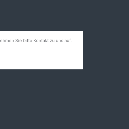
nehmen Sie bitte Kontakt zu uns auf.