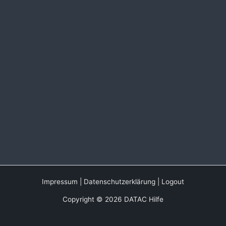
Impressum
|
Datenschutzerklärung
|
Logout
Copyright © 2026 DATAC Hilfe