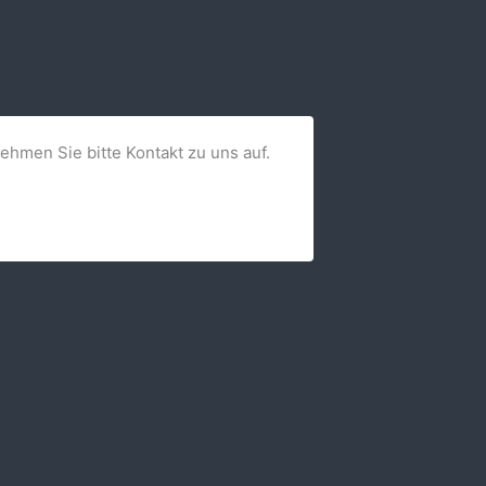
nehmen Sie bitte Kontakt zu uns auf.