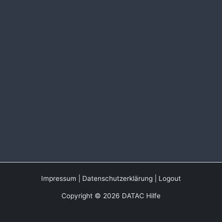
Impressum
|
Datenschutzerklärung
|
Logout
Copyright © 2026 DATAC Hilfe