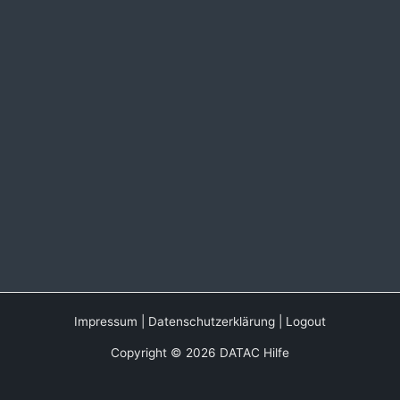
Impressum
|
Datenschutzerklärung
|
Logout
Copyright © 2026 DATAC Hilfe