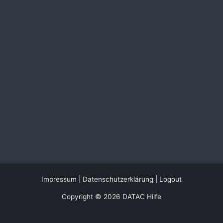
Impressum
|
Datenschutzerklärung
|
Logout
Copyright © 2026 DATAC Hilfe