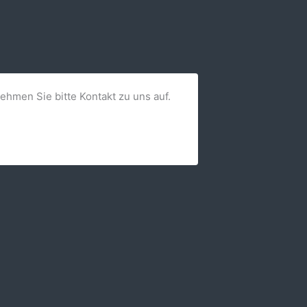
nehmen Sie bitte Kontakt zu uns auf.