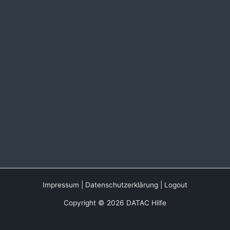
Impressum
|
Datenschutzerklärung
|
Logout
Copyright © 2026 DATAC Hilfe