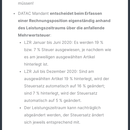
müssen!
DATAC Mandant
entscheidet beim Erfassen
einer Rechnungsposition eigenständig anhand
des Leistungszeitraums über die anfallende
Mehrwertsteuer
:
LZR Januar bis Juni 2020: Es werden 19 %
bzw. 7 % Steuer ausgewiesen, je nachdem wie
es am jeweiligen ausgewählten Artikel
hinterlegt ist.
LZR Juli bis Dezember 2020: Sind am
ausgewählten Artikel 19 % hinterlegt, wird der
Steuersatz automatisch auf 16 % geändert;
sind 7 % hinterlegt, wird der Steuersatz
automatisch auf 5 % geändert.
Der Leistungszeitraum kann nachträglich
abgeändert werden, der Steuersatz ändert
sich jeweils entsprechend mit.