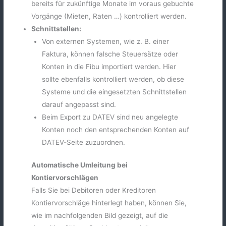
bereits für zukünftige Monate im voraus gebuchte
Vorgänge (Mieten, Raten …) kontrolliert werden.
Schnittstellen:
Von externen Systemen, wie z. B. einer
Faktura, können falsche Steuersätze oder
Konten in die Fibu importiert werden. Hier
sollte ebenfalls kontrolliert werden, ob diese
Systeme und die eingesetzten Schnittstellen
darauf angepasst sind.
Beim Export zu DATEV sind neu angelegte
Konten noch den entsprechenden Konten auf
DATEV-Seite zuzuordnen.
Automatische Umleitung bei
Kontiervorschlägen
Falls Sie bei Debitoren oder Kreditoren
Kontiervorschläge hinterlegt haben, können Sie,
wie im nachfolgenden Bild gezeigt, auf die