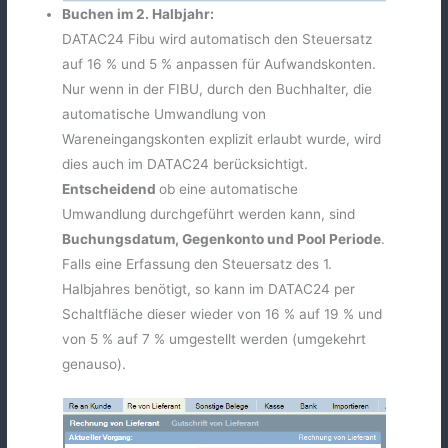
Buchen im 2. Halbjahr:
DATAC24 Fibu wird automatisch den Steuersatz
auf 16 % und 5 % anpassen für Aufwandskonten.
Nur wenn in der FIBU, durch den Buchhalter, die
automatische Umwandlung von
Wareneingangskonten explizit erlaubt wurde, wird
dies auch im DATAC24 berücksichtigt.
Entscheidend
ob eine automatische
Umwandlung durchgeführt werden kann, sind
Buchungsdatum, Gegenkonto und Pool Periode
.
Falls eine Erfassung den Steuersatz des 1.
Halbjahres benötigt, so kann im DATAC24 per
Schaltfläche dieser wieder von 16 % auf 19 % und
von 5 % auf 7 % umgestellt werden (umgekehrt
genauso).