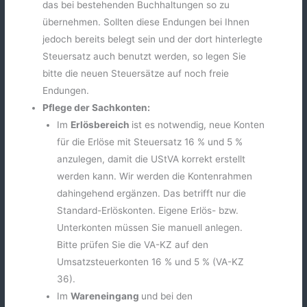
das bei bestehenden Buchhaltungen so zu
übernehmen. Sollten diese Endungen bei Ihnen
jedoch bereits belegt sein und der dort hinterlegte
Steuersatz auch benutzt werden, so legen Sie
bitte die neuen Steuersätze auf noch freie
Endungen.
Pflege der Sachkonten:
Im
Erlösbereich
ist es notwendig, neue Konten
für die Erlöse mit Steuersatz 16 % und 5 %
anzulegen, damit die UStVA korrekt erstellt
werden kann. Wir werden die Kontenrahmen
dahingehend ergänzen. Das betrifft nur die
Standard-Erlöskonten. Eigene Erlös- bzw.
Unterkonten müssen Sie manuell anlegen.
Bitte prüfen Sie die VA-KZ auf den
Umsatzsteuerkonten 16 % und 5 % (VA-KZ
36).
Im
Wareneingang
und bei den