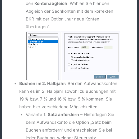
den
Kontenabgleich
. Wählen Sie hier den
Abgleich der Sachkonten mit dem korrekten
BKR mit der Option „nur neue Konten
übertragen“.
Buchen im 2. Halbjahr:
Bei den Aufwandskonten
kann es im 2. Halbjahr sowohl zu Buchungen mit
19 % bzw. 7 % und 16 % bzw. 5 % kommen. Sie
haben hier verschiedene Möglichkeiten:
Variante 1:
Satz anfordern
– Hinterlegen Sie
beim Aufwandskonto die Option „Satz beim
Buchen anfordern“ und entscheiden Sie bei
jeder Buchung, welcher Steuersatz