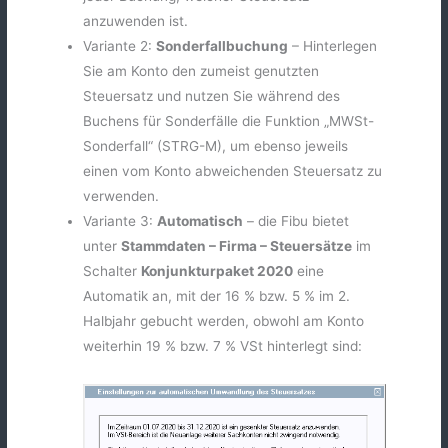
anzuwenden ist.
Variante 2:
Sonderfallbuchung
– Hinterlegen
Sie am Konto den zumeist genutzten
Steuersatz und nutzen Sie während des
Buchens für Sonderfälle die Funktion „MWSt-
Sonderfall“ (STRG-M), um ebenso jeweils
einen vom Konto abweichenden Steuersatz zu
verwenden.
Variante 3:
Automatisch
– die Fibu bietet
unter
Stammdaten – Firma – Steuersätze
im
Schalter
Konjunkturpaket 2020
eine
Automatik an, mit der 16 % bzw. 5 % im 2.
Halbjahr gebucht werden, obwohl am Konto
weiterhin 19 % bzw. 7 % VSt hinterlegt sind: