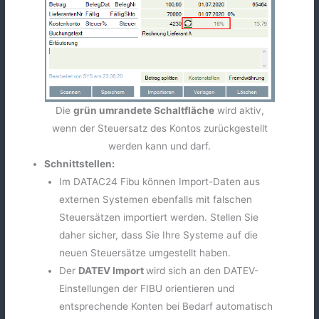
Die
grün umrandete Schaltfläche
wird aktiv,
wenn der Steuersatz des Kontos zurückgestellt
werden kann und darf.
Schnittstellen:
Im DATAC24 Fibu können Import-Daten aus
externen Systemen ebenfalls mit falschen
Steuersätzen importiert werden. Stellen Sie
daher sicher, dass Sie Ihre Systeme auf die
neuen Steuersätze umgestellt haben.
Der
DATEV Import
wird sich an den DATEV-
Einstellungen der FIBU orientieren und
entsprechende Konten bei Bedarf automatisch