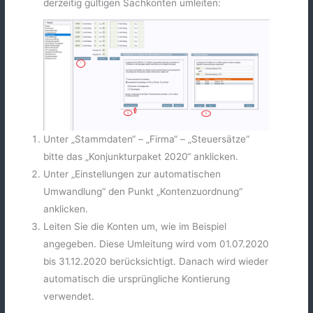
derzeitig gültigen Sachkonten umleiten:
Unter „Stammdaten“ – „Firma“ – „Steuersätze“
bitte das „Konjunkturpaket 2020“ anklicken.
Unter „Einstellungen zur automatischen
Umwandlung“ den Punkt „Kontenzuordnung“
anklicken.
Leiten Sie die Konten um, wie im Beispiel
angegeben. Diese Umleitung wird vom 01.07.2020
bis 31.12.2020 berücksichtigt. Danach wird wieder
automatisch die ursprüngliche Kontierung
verwendet.