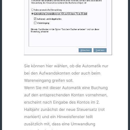
Sie können hier wählen, ob die Automatik nur
bei den Aufwandskonten oder auch beim
Wareneingang greifen soll.
Wenn Sie mit dieser Automatik eine Buchung
auf den entsprechenden Konten vornehmen,
erscheint nach Eingabe des Kontos im 2.
Halbjahr zunächst der neue Steuersatz (rot
markiert) und ein Hinweisfenster teilt
zusätzlich mit, dass eine Umwandlung