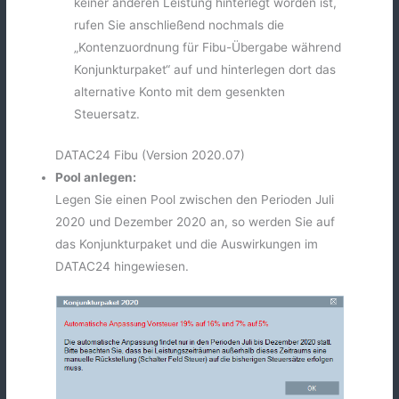
keiner anderen Leistung hinterlegt worden ist,
rufen Sie anschließend nochmals die
„Kontenzuordnung für Fibu-Übergabe während
Konjunkturpaket“ auf und hinterlegen dort das
alternative Konto mit dem gesenkten
Steuersatz.
DATAC24 Fibu (Version 2020.07)
Pool anlegen:
Legen Sie einen Pool zwischen den Perioden Juli
2020 und Dezember 2020 an, so werden Sie auf
das Konjunkturpaket und die Auswirkungen im
DATAC24 hingewiesen.