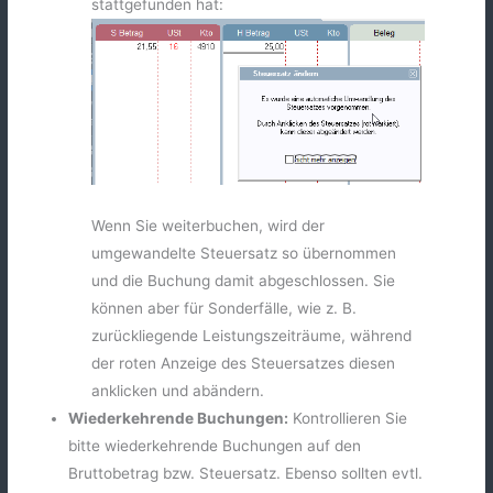
stattgefunden hat:
Wenn Sie weiterbuchen, wird der
umgewandelte Steuersatz so übernommen
und die Buchung damit abgeschlossen. Sie
können aber für Sonderfälle, wie z. B.
zurückliegende Leistungszeiträume, während
der roten Anzeige des Steuersatzes diesen
anklicken und abändern.
Wiederkehrende Buchungen:
Kontrollieren Sie
bitte wiederkehrende Buchungen auf den
Bruttobetrag bzw. Steuersatz. Ebenso sollten evtl.