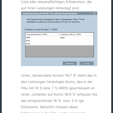
Liste aller steuerpflichtigen Erlöskonten, die
auf Ihren Leistungen hinterlegt sind:
Unter „Verwendete Konten 19/7 %“ steht das in
den Leistungen hinterlegte Konto, das in der
Fibu mit 19 % bzw. 7 % MWSt geschlüsselt ist.
Unter „Umleiten auf Konto 16/5 %“ erfassen Sie
das entsprechende 16 %- bzw. 5 %-ige
Erlöskonto. Natürlich müssen diese