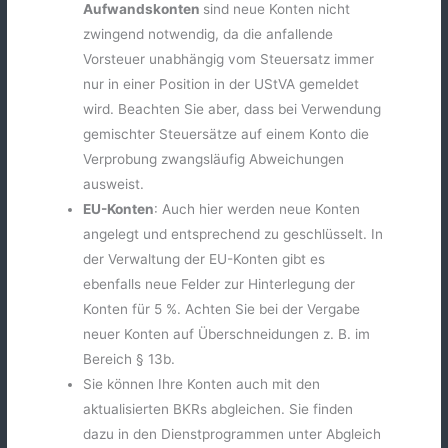
Aufwandskonten
sind neue Konten nicht
zwingend notwendig, da die anfallende
Vorsteuer unabhängig vom Steuersatz immer
nur in einer Position in der UStVA gemeldet
wird. Beachten Sie aber, dass bei Verwendung
gemischter Steuersätze auf einem Konto die
Verprobung zwangsläufig Abweichungen
ausweist.
EU-Konten
: Auch hier werden neue Konten
angelegt und entsprechend zu geschlüsselt. In
der Verwaltung der EU-Konten gibt es
ebenfalls neue Felder zur Hinterlegung der
Konten für 5 %. Achten Sie bei der Vergabe
neuer Konten auf Überschneidungen z. B. im
Bereich § 13b.
Sie können Ihre Konten auch mit den
aktualisierten BKRs abgleichen. Sie finden
dazu in den Dienstprogrammen unter Abgleich