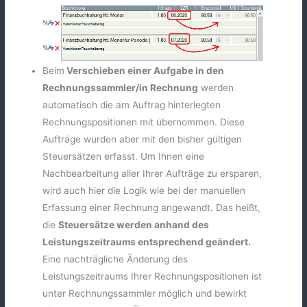
Beim
Verschieben einer Aufgabe in den
Rechnungssammler/in Rechnung
werden
automatisch die am Auftrag hinterlegten
Rechnungspositionen mit übernommen. Diese
Aufträge wurden aber mit den bisher gültigen
Steuersätzen erfasst. Um Ihnen eine
Nachbearbeitung aller Ihrer Aufträge zu ersparen,
wird auch hier die Logik wie bei der manuellen
Erfassung einer Rechnung angewandt. Das heißt,
die
Steuersätze werden anhand des
Leistungszeitraums entsprechend geändert.
Eine nachträgliche Änderung des
Leistungszeitraums Ihrer Rechnungspositionen ist
unter Rechnungssammler möglich und bewirkt