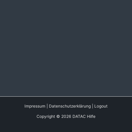
Impressum
|
Datenschutzerklärung
|
Logout
Copyright © 2026 DATAC Hilfe