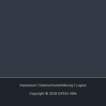
Impressum
|
Datenschutzerklärung
|
Logout
Copyright © 2026 DATAC Hilfe