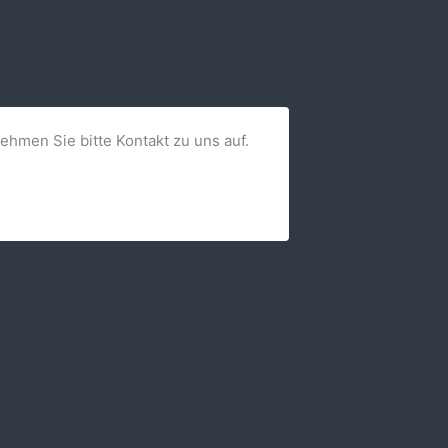
nehmen Sie bitte Kontakt zu uns auf.