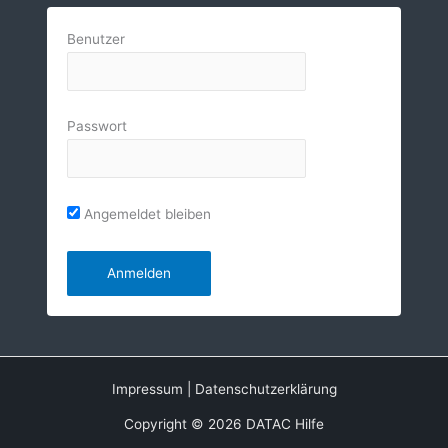
Benutzer
Passwort
Angemeldet bleiben
Impressum
|
Datenschutzerklärung
Copyright © 2026 DATAC Hilfe