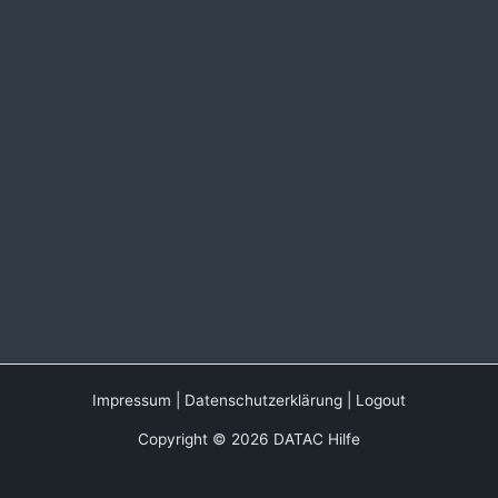
Impressum
|
Datenschutzerklärung
|
Logout
Copyright © 2026 DATAC Hilfe