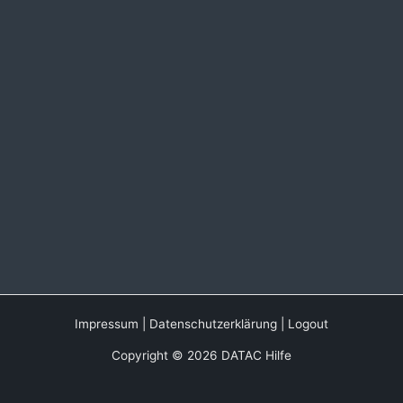
Impressum
|
Datenschutzerklärung
|
Logout
Copyright © 2026 DATAC Hilfe