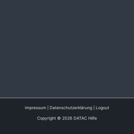
Impressum
|
Datenschutzerklärung
|
Logout
Copyright © 2026 DATAC Hilfe