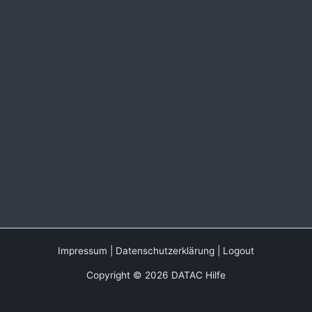
Impressum
|
Datenschutzerklärung
|
Logout
Copyright © 2026 DATAC Hilfe