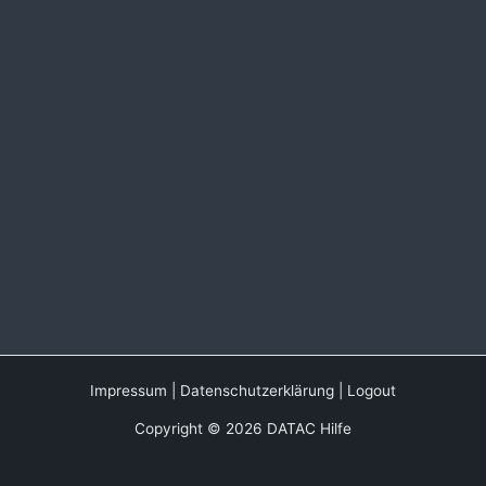
Impressum
|
Datenschutzerklärung
|
Logout
Copyright © 2026 DATAC Hilfe