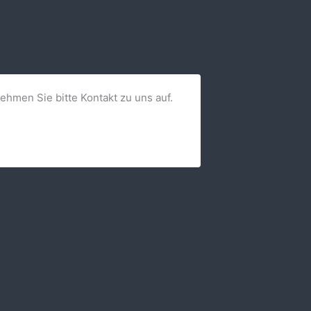
nehmen Sie bitte Kontakt zu uns auf.