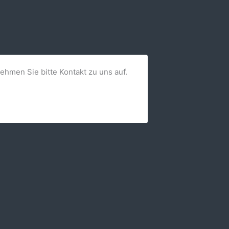
nehmen Sie bitte Kontakt zu uns auf.