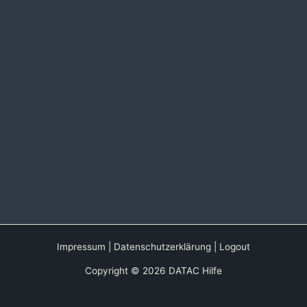
Impressum
|
Datenschutzerklärung
|
Logout
Copyright © 2026 DATAC Hilfe