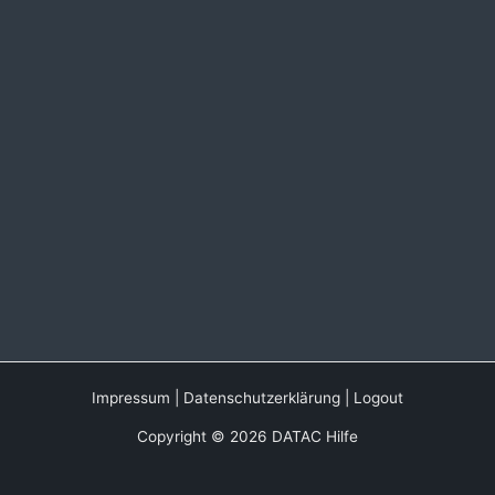
Impressum
|
Datenschutzerklärung
|
Logout
Copyright © 2026 DATAC Hilfe