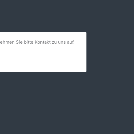
nehmen Sie bitte Kontakt zu uns auf.