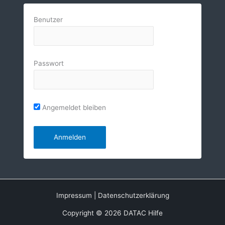
Benutzer
Passwort
Angemeldet bleiben
Impressum
|
Datenschutzerklärung
Copyright © 2026 DATAC Hilfe