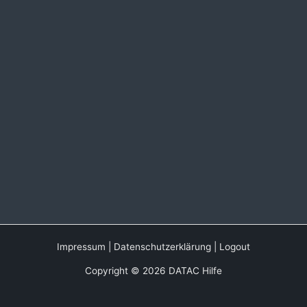
Impressum
|
Datenschutzerklärung
|
Logout
Copyright © 2026 DATAC Hilfe