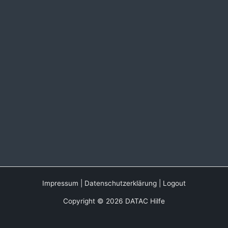
Impressum
|
Datenschutzerklärung
|
Logout
Copyright © 2026 DATAC Hilfe