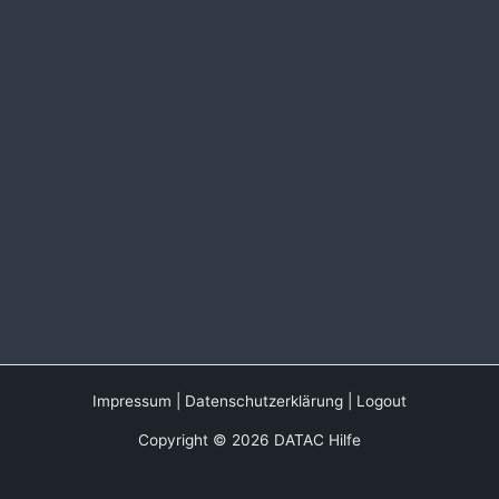
Impressum
|
Datenschutzerklärung
|
Logout
Copyright © 2026 DATAC Hilfe