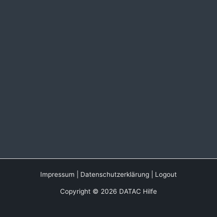
Impressum
|
Datenschutzerklärung
|
Logout
Copyright © 2026 DATAC Hilfe