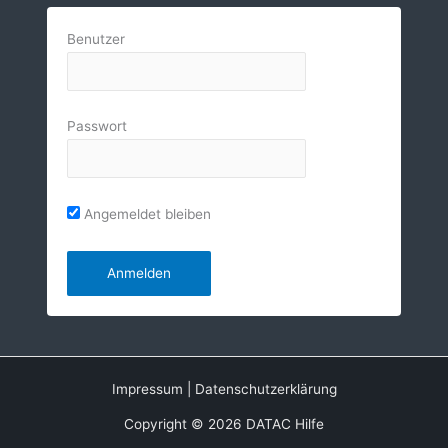
Benutzer
Passwort
Angemeldet bleiben
Impressum
|
Datenschutzerklärung
Copyright © 2026 DATAC Hilfe