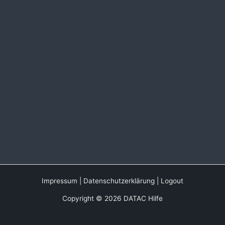
Impressum
|
Datenschutzerklärung
|
Logout
Copyright © 2026 DATAC Hilfe