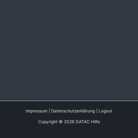
Impressum
|
Datenschutzerklärung
|
Logout
Copyright © 2026 DATAC Hilfe