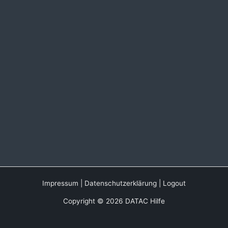
Impressum
|
Datenschutzerklärung
|
Logout
Copyright © 2026 DATAC Hilfe