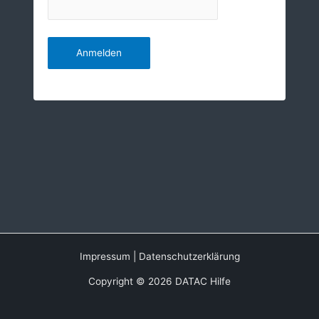
Impressum
|
Datenschutzerklärung
Copyright © 2026 DATAC Hilfe