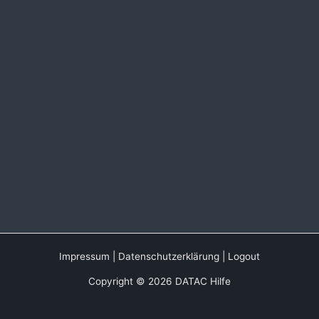
Impressum
|
Datenschutzerklärung
|
Logout
Copyright © 2026 DATAC Hilfe