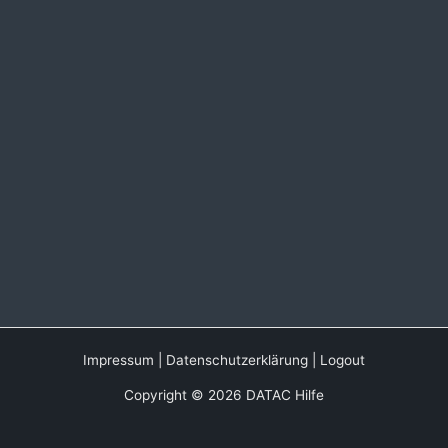
Impressum
|
Datenschutzerklärung
|
Logout
Copyright © 2026 DATAC Hilfe